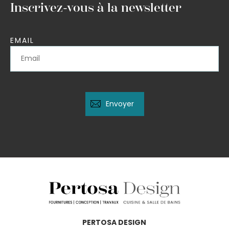
Inscrivez-vous à la newsletter
EMAIL
PERTOSA DESIGN