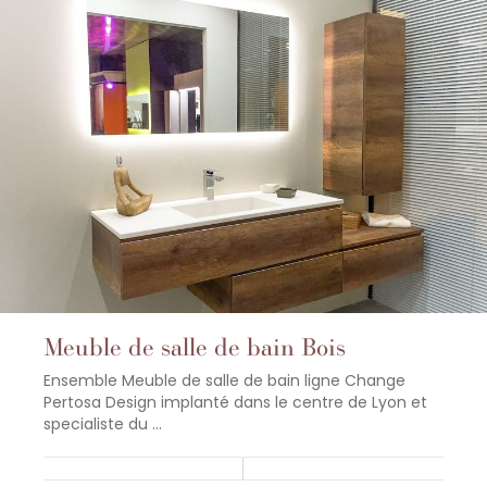
Meuble de salle de bain Bois
Ensemble Meuble de salle de bain ligne Change
Pertosa Design implanté dans le centre de Lyon et
specialiste du ...