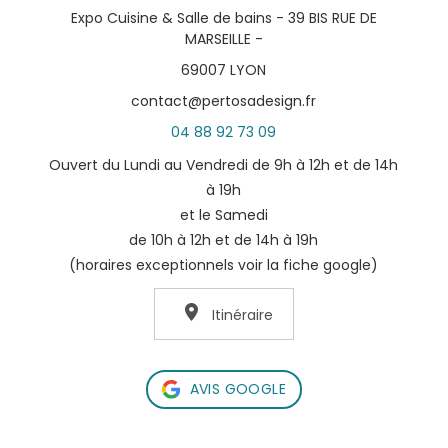
Expo Cuisine & Salle de bains - 39 BIS RUE DE
MARSEILLE -
69007 LYON
contact@pertosadesign.fr
04 88 92 73 09
Ouvert du Lundi au Vendredi de 9h à 12h et de 14h
à 19h
et le Samedi
de 10h à 12h et de 14h à 19h
(horaires exceptionnels voir la fiche google)
Itinéraire
AVIS GOOGLE