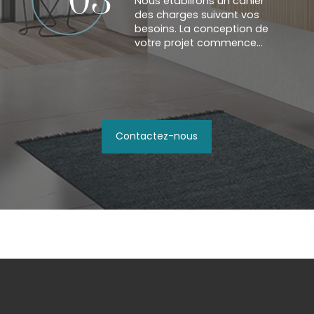
03
Nous établirons un cahier
des charges suivant vos
besoins. La conception de
votre projet commence...
Contactez-nous