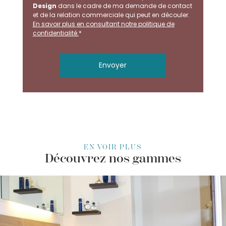
Design
dans le cadre de ma demande de contact
et de la relation commerciale qui peut en découler.
En savoir plus en consultant notre politique de
confidentialité.
*
EN VOIR PLUS
Découvrez nos gammes