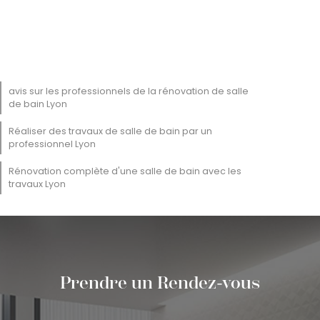
avis sur les professionnels de la rénovation de salle
de bain Lyon
Réaliser des travaux de salle de bain par un
professionnel Lyon
Rénovation complète d'une salle de bain avec les
travaux Lyon
Prendre un Rendez-vous