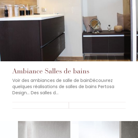
Ambiance Salles de bains
Voir des ambiances de salle de bainDécouvrez
quelques réalisations de salles de bains Pertosa
Design... Des salles d...