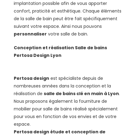
implantation possible afin de vous apporter
confort, praticité et esthétique. Chaque éléments
de la salle de bain peut être fait spécifiquement
suivant votre espace. Ainsi nous pouvons
personnaliser
votre salle de bain.
Conception et réalisation Salle de bains
Pertosa Design Lyon
Pertosa design
est spécialiste depuis de
nombreuses années dans la conception et la
réalisation de
salle de bains clé en main à Lyon
.
Nous proposons également la fourniture de
mobilier pour salle de bains réalisé spécialement
pour vous en fonction de vos envies et de votre
espace.
Pertosa design étude et conception de