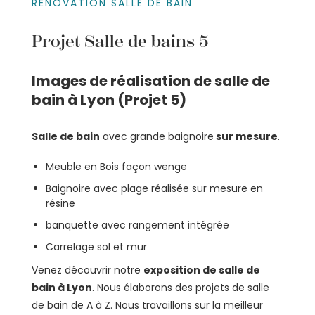
RÉNOVATION SALLE DE BAIN
Projet Salle de bains 5
Images de réalisation de salle de
bain à Lyon (Projet 5)
Salle de bain
avec grande baignoire
sur mesure
.
Meuble en Bois façon wenge
Baignoire avec plage réalisée sur mesure en
résine
banquette avec rangement intégrée
Carrelage sol et mur
Venez découvrir notre
exposition de salle de
bain à Lyon
. Nous élaborons des projets de salle
de bain de A à Z. Nous travaillons sur la meilleur