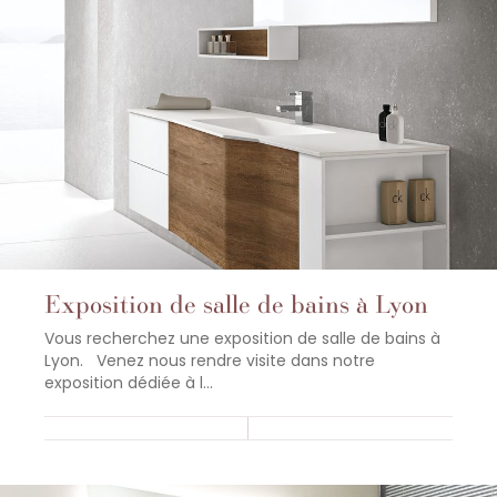
Exposition de salle de bains à Lyon
Vous recherchez une exposition de salle de bains à
Lyon. Venez nous rendre visite dans notre
exposition dédiée à l...