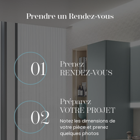
Prendre un Rendez-vous
01
Prenez
RENDEZ-VOUS
Préparez
VOTRE PROJET
02
Notez les dimensions de
votre pièce et prenez
quelques photos