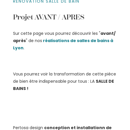
RÉNOVATION SALLE DE BAIN
Projet AVANT / APRES
Sur cette page vous pourrez découvrir les "
avant/
après
" de nos
réalisations de salles de bains à
Lyon
.
Vous pourrez voir la transformation de cette pièce
de bien être indispensable pour tous : LA
SALLE DE
BAINS !
Pertosa design
conception et installationn de