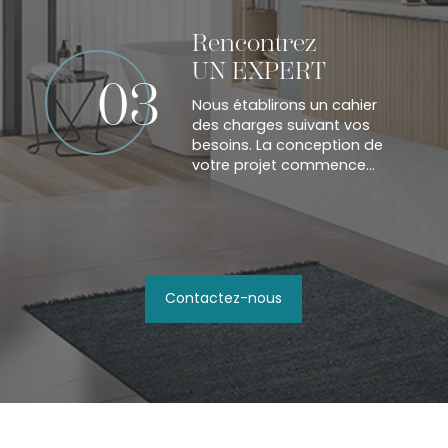
Rencontrez
UN EXPERT
03
Nous établirons un cahier
des charges suivant vos
besoins. La conception de
votre projet commence...
Contactez-nous