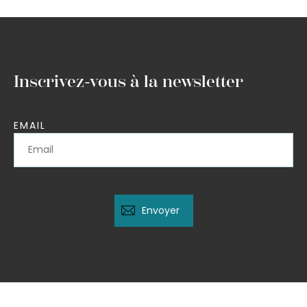
Inscrivez-vous à la newsletter
EMAIL