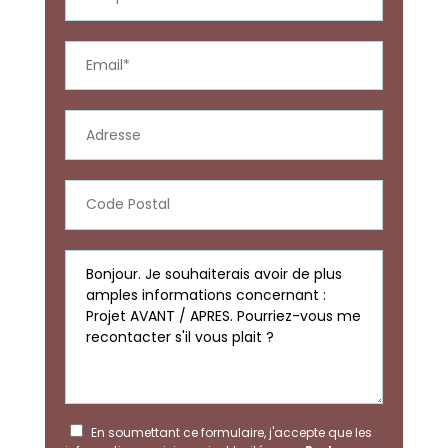
En soumettant ce formulaire, j'accepte que les