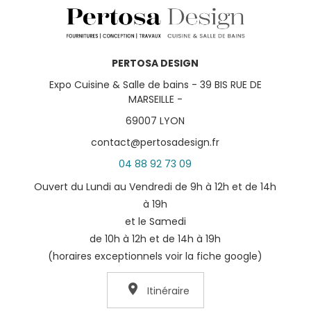
PERTOSA DESIGN
Expo Cuisine & Salle de bains - 39 BIS RUE DE
MARSEILLE -
69007 LYON
contact@pertosadesign.fr
04 88 92 73 09
Ouvert du Lundi au Vendredi de 9h à 12h et de 14h
à 19h
et le Samedi
de 10h à 12h et de 14h à 19h
(horaires exceptionnels voir la fiche google)
Itinéraire